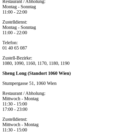
Restaurant / Abholung:
Montag - Sonntag
11:00 - 22:00
Zustelldienst:
Montag - Sonntag
11:00 - 22:00
Telefon:
01 40 65 087
Zustell-Bezirke:
1080, 1090, 1160, 1170, 1180, 1190
Sheng Long (Standort 1060 Wien)
Stumpergasse 51, 1060 Wien
Restaurant / Abholung:
Mittwoch - Montag
11:30 - 15:00
17:00 - 23:00
Zustelldienst:
Mittwoch - Montag
11:30 - 15:00