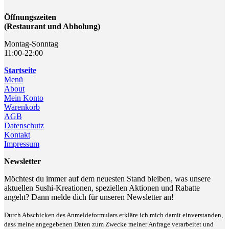
Öffnungszeiten
(Restaurant und Abholung)
Montag-Sonntag
11:00-22:00
Startseite
Menü
About
Mein Konto
Warenkorb
AGB
Datenschutz
Kontakt
Impressum
Newsletter
Möchtest du immer auf dem neuesten Stand bleiben, was unsere
aktuellen Sushi-Kreationen, speziellen Aktionen und Rabatte
angeht? Dann melde dich für unseren Newsletter an!
Durch Abschicken des Anmeldeformulars erkläre ich mich damit einverstanden,
dass meine angegebenen Daten zum Zwecke meiner Anfrage verarbeitet und