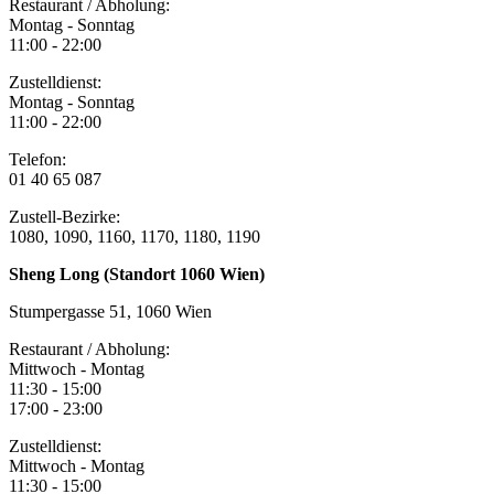
Restaurant / Abholung:
Montag - Sonntag
11:00 - 22:00
Zustelldienst:
Montag - Sonntag
11:00 - 22:00
Telefon:
01 40 65 087
Zustell-Bezirke:
1080, 1090, 1160, 1170, 1180, 1190
Sheng Long (Standort 1060 Wien)
Stumpergasse 51, 1060 Wien
Restaurant / Abholung:
Mittwoch - Montag
11:30 - 15:00
17:00 - 23:00
Zustelldienst:
Mittwoch - Montag
11:30 - 15:00