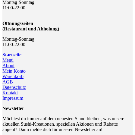
Montag-Sonntag
11:00-22:00
Öffnungszeiten
(Restaurant und Abholung)
Montag-Sonntag
11:00-22:00
Startseite
Menü
About
Mein Konto
Warenkorb
AGB
Datenschutz
Kontakt
Impressum
Newsletter
Möchtest du immer auf dem neuesten Stand bleiben, was unsere
aktuellen Sushi-Kreationen, speziellen Aktionen und Rabatte
angeht? Dann melde dich für unseren Newsletter an!