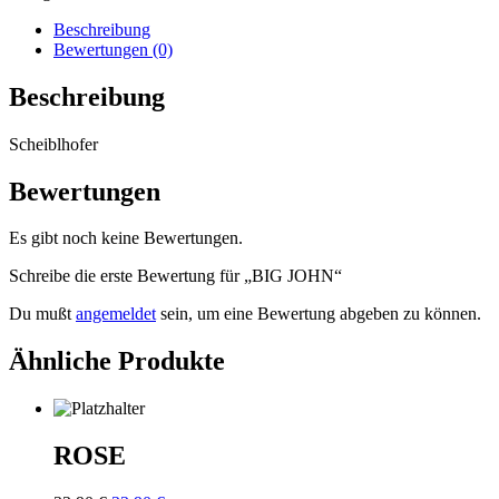
Beschreibung
Bewertungen (0)
Beschreibung
Scheiblhofer
Bewertungen
Es gibt noch keine Bewertungen.
Schreibe die erste Bewertung für „BIG JOHN“
Du mußt
angemeldet
sein, um eine Bewertung abgeben zu können.
Ähnliche Produkte
ROSE