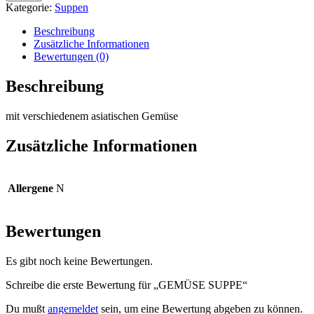
Menge
Kategorie:
Suppen
Beschreibung
Zusätzliche Informationen
Bewertungen (0)
Beschreibung
mit verschiedenem asiatischen Gemüse
Zusätzliche Informationen
Allergene
N
Bewertungen
Es gibt noch keine Bewertungen.
Schreibe die erste Bewertung für „GEMÜSE SUPPE“
Du mußt
angemeldet
sein, um eine Bewertung abgeben zu können.