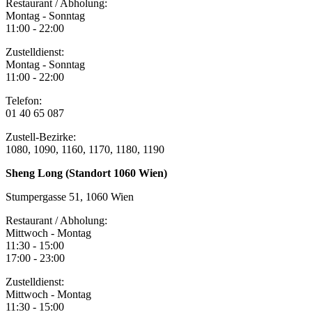
Restaurant / Abholung:
Montag - Sonntag
11:00 - 22:00
Zustelldienst:
Montag - Sonntag
11:00 - 22:00
Telefon:
01 40 65 087
Zustell-Bezirke:
1080, 1090, 1160, 1170, 1180, 1190
Sheng Long (Standort 1060 Wien)
Stumpergasse 51, 1060 Wien
Restaurant / Abholung:
Mittwoch - Montag
11:30 - 15:00
17:00 - 23:00
Zustelldienst:
Mittwoch - Montag
11:30 - 15:00