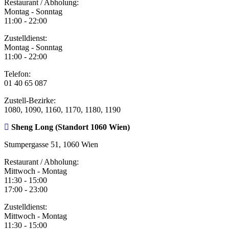
Restaurant / Abholung:
Montag - Sonntag
11:00 - 22:00
Zustelldienst:
Montag - Sonntag
11:00 - 22:00
Telefon:
01 40 65 087
Zustell-Bezirke:
1080, 1090, 1160, 1170, 1180, 1190
Sheng Long (Standort 1060 Wien)
Stumpergasse 51, 1060 Wien
Restaurant / Abholung:
Mittwoch - Montag
11:30 - 15:00
17:00 - 23:00
Zustelldienst:
Mittwoch - Montag
11:30 - 15:00