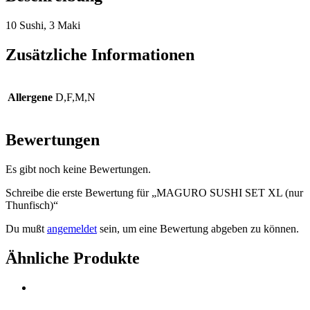
10 Sushi, 3 Maki
Zusätzliche Informationen
Allergene
D,F,M,N
Bewertungen
Es gibt noch keine Bewertungen.
Schreibe die erste Bewertung für „MAGURO SUSHI SET XL (nur
Thunfisch)“
Du mußt
angemeldet
sein, um eine Bewertung abgeben zu können.
Ähnliche Produkte