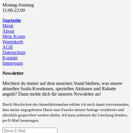
Montag-Sonntag
11:00-22:00
Startseite
Menü
About
Mein Konto
Warenkorb
AGB
Datenschutz
Kontakt
Impressum
Newsletter
Möchtest du immer auf dem neuesten Stand bleiben, was unsere
aktuellen Sushi-Kreationen, speziellen Aktionen und Rabatte
angeht? Dann melde dich für unseren Newsletter an!
Durch Abschicken des Anmeldeformulars erkläre ich mich damit einverstanden,
dass meine angegebenen Daten zum Zwecke meiner Anfrage verarbeitet und
allenfalls gespeichert werden dürfen. Ich kann jederzeit die Löschung formlos,
per E-Mail beantragen.