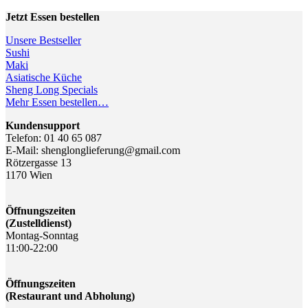
Jetzt Essen bestellen
Unsere Bestseller
Sushi
Maki
Asiatische Küche
Sheng Long Specials
Mehr Essen bestellen…
Kundensupport
Telefon: 01 40 65 087
E-Mail: shenglonglieferung@gmail.com
Rötzergasse 13
1170 Wien
Öffnungszeiten
(Zustelldienst)
Montag-Sonntag
11:00-22:00
Öffnungszeiten
(Restaurant und Abholung)