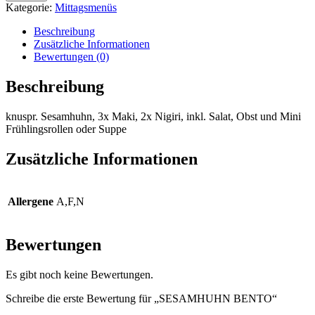
Menge
Kategorie:
Mittagsmenüs
Beschreibung
Zusätzliche Informationen
Bewertungen (0)
Beschreibung
knuspr. Sesamhuhn, 3x Maki, 2x Nigiri, inkl. Salat, Obst und Mini
Frühlingsrollen oder Suppe
Zusätzliche Informationen
Allergene
A,F,N
Bewertungen
Es gibt noch keine Bewertungen.
Schreibe die erste Bewertung für „SESAMHUHN BENTO“