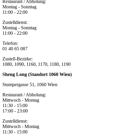
Restaurant / Abholung:
Montag - Sonntag
11:00 - 22:00
Zustelldienst:
Montag - Sonntag
11:00 - 22:00
Telefon:
01 40 65 087
Zustell-Bezirke:
1080, 1090, 1160, 1170, 1180, 1190
Sheng Long (Standort 1060 Wien)
Stumpergasse 51, 1060 Wien
Restaurant / Abholung:
Mittwoch - Montag
11:30 - 15:00
17:00 - 23:00
Zustelldienst:
Mittwoch - Montag
11:30 - 15:00