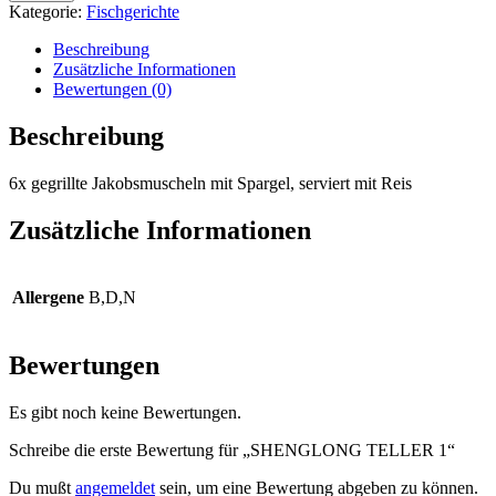
1
Kategorie:
Fischgerichte
Menge
Beschreibung
Zusätzliche Informationen
Bewertungen (0)
Beschreibung
6x gegrillte Jakobsmuscheln mit Spargel, serviert mit Reis
Zusätzliche Informationen
Allergene
B,D,N
Bewertungen
Es gibt noch keine Bewertungen.
Schreibe die erste Bewertung für „SHENGLONG TELLER 1“
Du mußt
angemeldet
sein, um eine Bewertung abgeben zu können.