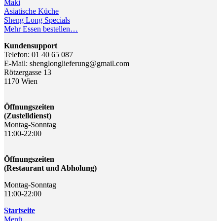
Maki
Asiatische Küche
Sheng Long Specials
Mehr Essen bestellen…
Kundensupport
Telefon: 01 40 65 087
E-Mail: shenglonglieferung@gmail.com
Rötzergasse 13
1170 Wien
Öffnungszeiten
(Zustelldienst)
Montag-Sonntag
11:00-22:00
Öffnungszeiten
(Restaurant und Abholung)
Montag-Sonntag
11:00-22:00
Startseite
Menü