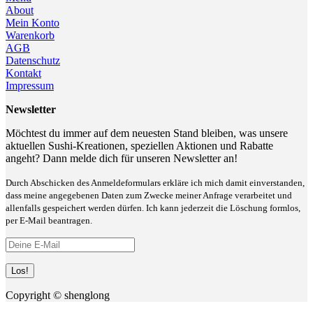
About
Mein Konto
Warenkorb
AGB
Datenschutz
Kontakt
Impressum
Newsletter
Möchtest du immer auf dem neuesten Stand bleiben, was unsere
aktuellen Sushi-Kreationen, speziellen Aktionen und Rabatte
angeht? Dann melde dich für unseren Newsletter an!
Durch Abschicken des Anmeldeformulars erkläre ich mich damit einverstanden,
dass meine angegebenen Daten zum Zwecke meiner Anfrage verarbeitet und
allenfalls gespeichert werden dürfen. Ich kann jederzeit die Löschung formlos,
per E-Mail beantragen.
Copyright © shenglong