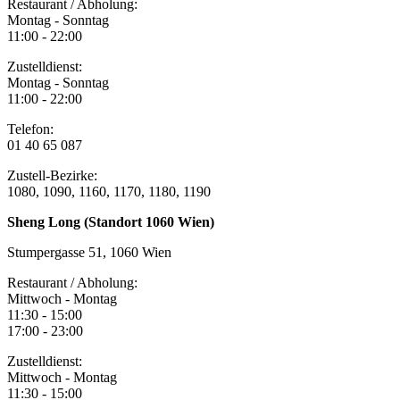
Restaurant / Abholung:
Montag - Sonntag
11:00 - 22:00
Zustelldienst:
Montag - Sonntag
11:00 - 22:00
Telefon:
01 40 65 087
Zustell-Bezirke:
1080, 1090, 1160, 1170, 1180, 1190
Sheng Long (Standort 1060 Wien)
Stumpergasse 51, 1060 Wien
Restaurant / Abholung:
Mittwoch - Montag
11:30 - 15:00
17:00 - 23:00
Zustelldienst:
Mittwoch - Montag
11:30 - 15:00