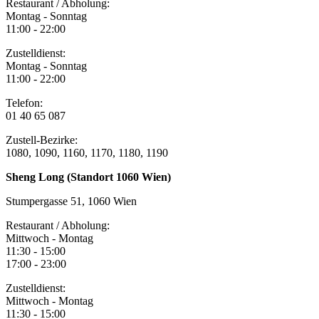
Restaurant / Abholung:
Montag - Sonntag
11:00 - 22:00
Zustelldienst:
Montag - Sonntag
11:00 - 22:00
Telefon:
01 40 65 087
Zustell-Bezirke:
1080, 1090, 1160, 1170, 1180, 1190
Sheng Long (Standort 1060 Wien)
Stumpergasse 51, 1060 Wien
Restaurant / Abholung:
Mittwoch - Montag
11:30 - 15:00
17:00 - 23:00
Zustelldienst:
Mittwoch - Montag
11:30 - 15:00