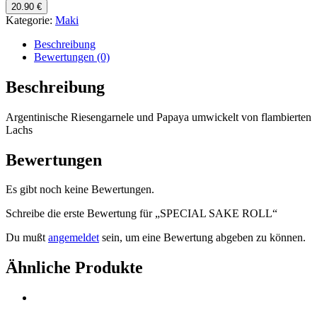
SAKE
20.90 €
ROLL
Kategorie:
Maki
Menge
Beschreibung
Bewertungen (0)
Beschreibung
Argentinische Riesengarnele und Papaya umwickelt von flambierten
Lachs
Bewertungen
Es gibt noch keine Bewertungen.
Schreibe die erste Bewertung für „SPECIAL SAKE ROLL“
Du mußt
angemeldet
sein, um eine Bewertung abgeben zu können.
Ähnliche Produkte