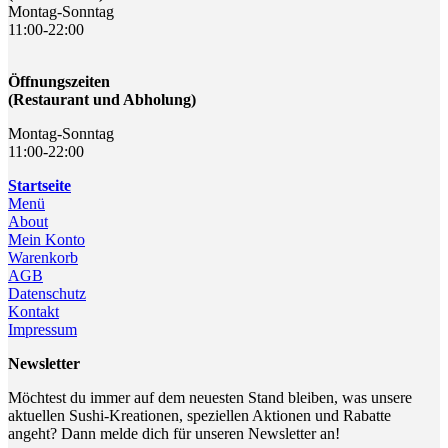
Montag-Sonntag
11:00-22:00
Öffnungszeiten
(Restaurant und Abholung)
Montag-Sonntag
11:00-22:00
Startseite
Menü
About
Mein Konto
Warenkorb
AGB
Datenschutz
Kontakt
Impressum
Newsletter
Möchtest du immer auf dem neuesten Stand bleiben, was unsere
aktuellen Sushi-Kreationen, speziellen Aktionen und Rabatte
angeht? Dann melde dich für unseren Newsletter an!