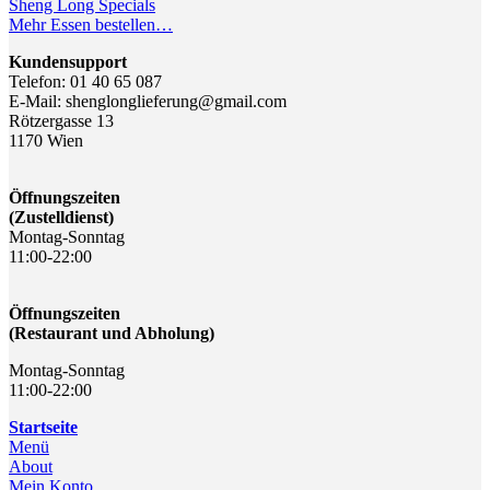
Sheng Long Specials
Mehr Essen bestellen…
Kundensupport
Telefon: 01 40 65 087
E-Mail: shenglonglieferung@gmail.com
Rötzergasse 13
1170 Wien
Öffnungszeiten
(Zustelldienst)
Montag-Sonntag
11:00-22:00
Öffnungszeiten
(Restaurant und Abholung)
Montag-Sonntag
11:00-22:00
Startseite
Menü
About
Mein Konto