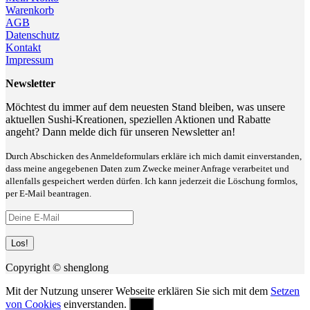
Warenkorb
AGB
Datenschutz
Kontakt
Impressum
Newsletter
Möchtest du immer auf dem neuesten Stand bleiben, was unsere
aktuellen Sushi-Kreationen, speziellen Aktionen und Rabatte
angeht? Dann melde dich für unseren Newsletter an!
Durch Abschicken des Anmeldeformulars erkläre ich mich damit einverstanden,
dass meine angegebenen Daten zum Zwecke meiner Anfrage verarbeitet und
allenfalls gespeichert werden dürfen. Ich kann jederzeit die Löschung formlos,
per E-Mail beantragen.
Copyright © shenglong
Mit der Nutzung unserer Webseite erklären Sie sich mit dem
Setzen
von Cookies
einverstanden.
OK