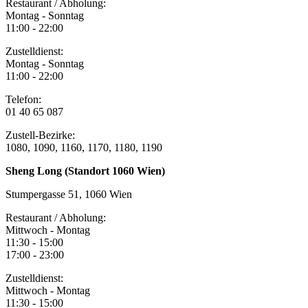
Restaurant / Abholung:
Montag - Sonntag
11:00 - 22:00
Zustelldienst:
Montag - Sonntag
11:00 - 22:00
Telefon:
01 40 65 087
Zustell-Bezirke:
1080, 1090, 1160, 1170, 1180, 1190
Sheng Long (Standort 1060 Wien)
Stumpergasse 51, 1060 Wien
Restaurant / Abholung:
Mittwoch - Montag
11:30 - 15:00
17:00 - 23:00
Zustelldienst:
Mittwoch - Montag
11:30 - 15:00