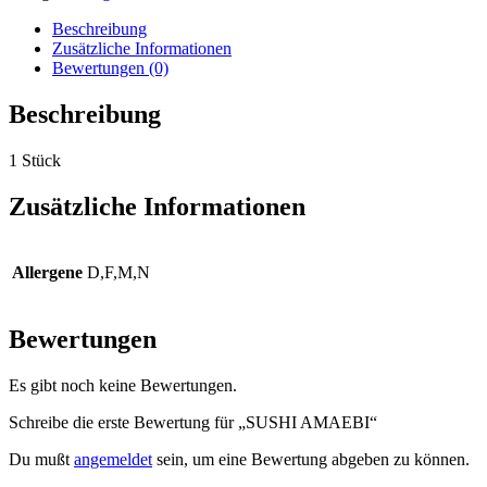
Beschreibung
Zusätzliche Informationen
Bewertungen (0)
Beschreibung
1 Stück
Zusätzliche Informationen
Allergene
D,F,M,N
Bewertungen
Es gibt noch keine Bewertungen.
Schreibe die erste Bewertung für „SUSHI AMAEBI“
Du mußt
angemeldet
sein, um eine Bewertung abgeben zu können.