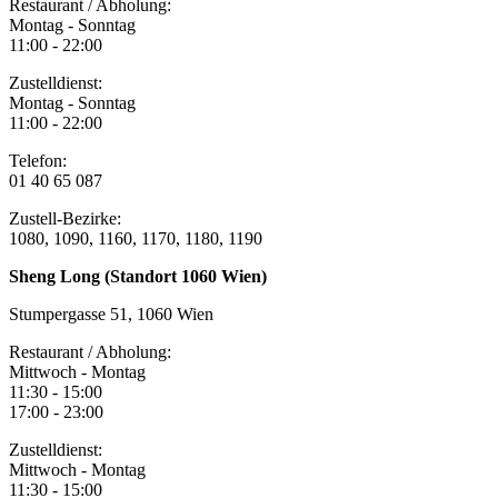
Restaurant / Abholung:
Montag - Sonntag
11:00 - 22:00
Zustelldienst:
Montag - Sonntag
11:00 - 22:00
Telefon:
01 40 65 087
Zustell-Bezirke:
1080, 1090, 1160, 1170, 1180, 1190
Sheng Long (Standort 1060 Wien)
Stumpergasse 51, 1060 Wien
Restaurant / Abholung:
Mittwoch - Montag
11:30 - 15:00
17:00 - 23:00
Zustelldienst:
Mittwoch - Montag
11:30 - 15:00