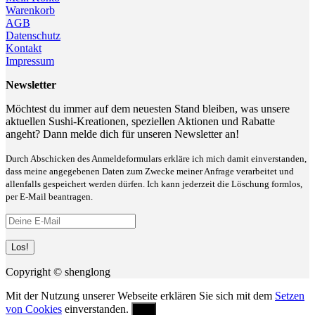
Warenkorb
AGB
Datenschutz
Kontakt
Impressum
Newsletter
Möchtest du immer auf dem neuesten Stand bleiben, was unsere
aktuellen Sushi-Kreationen, speziellen Aktionen und Rabatte
angeht? Dann melde dich für unseren Newsletter an!
Durch Abschicken des Anmeldeformulars erkläre ich mich damit einverstanden,
dass meine angegebenen Daten zum Zwecke meiner Anfrage verarbeitet und
allenfalls gespeichert werden dürfen. Ich kann jederzeit die Löschung formlos,
per E-Mail beantragen.
Copyright © shenglong
Mit der Nutzung unserer Webseite erklären Sie sich mit dem
Setzen
von Cookies
einverstanden.
OK