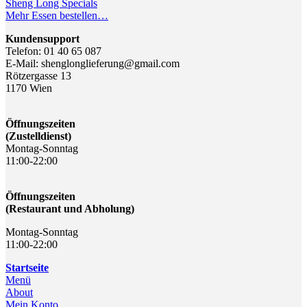
Sheng Long Specials
Mehr Essen bestellen…
Kundensupport
Telefon: 01 40 65 087
E-Mail: shenglonglieferung@gmail.com
Rötzergasse 13
1170 Wien
Öffnungszeiten
(Zustelldienst)
Montag-Sonntag
11:00-22:00
Öffnungszeiten
(Restaurant und Abholung)
Montag-Sonntag
11:00-22:00
Startseite
Menü
About
Mein Konto