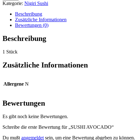
Menge
Kategorie:
Nigiri Sushi
Beschreibung
Zusätzliche Informationen
Bewertungen (0)
Beschreibung
1 Stück
Zusätzliche Informationen
Allergene
N
Bewertungen
Es gibt noch keine Bewertungen.
Schreibe die erste Bewertung für „SUSHI AVOCADO“
Du mußt
angemeldet
sein, um eine Bewertung abgeben zu können.