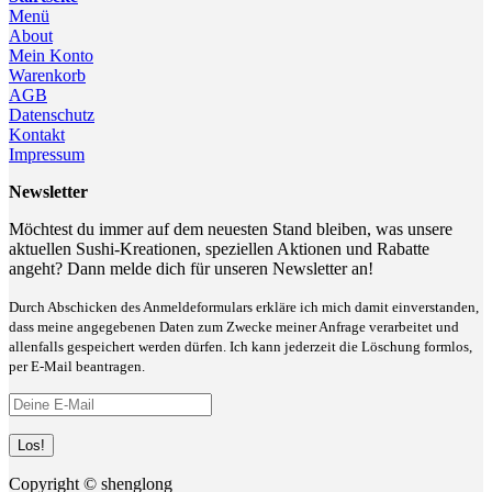
Menü
About
Mein Konto
Warenkorb
AGB
Datenschutz
Kontakt
Impressum
Newsletter
Möchtest du immer auf dem neuesten Stand bleiben, was unsere
aktuellen Sushi-Kreationen, speziellen Aktionen und Rabatte
angeht? Dann melde dich für unseren Newsletter an!
Durch Abschicken des Anmeldeformulars erkläre ich mich damit einverstanden,
dass meine angegebenen Daten zum Zwecke meiner Anfrage verarbeitet und
allenfalls gespeichert werden dürfen. Ich kann jederzeit die Löschung formlos,
per E-Mail beantragen.
Copyright © shenglong