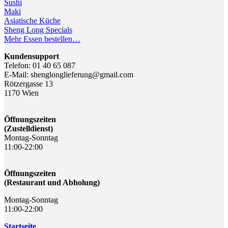
Sushi
Maki
Asiatische Küche
Sheng Long Specials
Mehr Essen bestellen…
Kundensupport
Telefon: 01 40 65 087
E-Mail: shenglonglieferung@gmail.com
Rötzergasse 13
1170 Wien
Öffnungszeiten
(Zustelldienst)
Montag-Sonntag
11:00-22:00
Öffnungszeiten
(Restaurant und Abholung)
Montag-Sonntag
11:00-22:00
Startseite