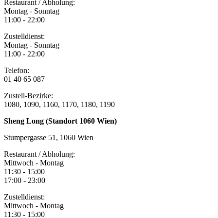
Restaurant / Abholung:
Montag - Sonntag
11:00 - 22:00
Zustelldienst:
Montag - Sonntag
11:00 - 22:00
Telefon:
01 40 65 087
Zustell-Bezirke:
1080, 1090, 1160, 1170, 1180, 1190
Sheng Long (Standort 1060 Wien)
Stumpergasse 51, 1060 Wien
Restaurant / Abholung:
Mittwoch - Montag
11:30 - 15:00
17:00 - 23:00
Zustelldienst:
Mittwoch - Montag
11:30 - 15:00