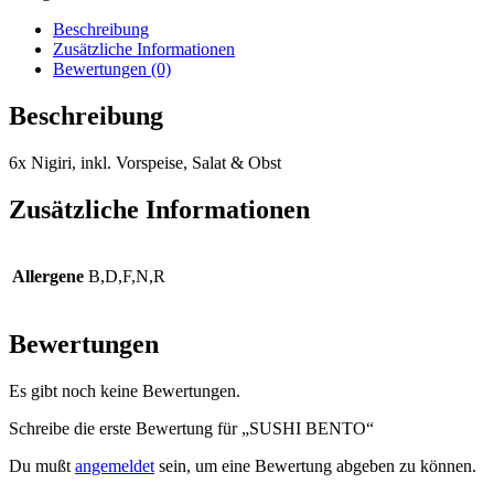
Beschreibung
Zusätzliche Informationen
Bewertungen (0)
Beschreibung
6x Nigiri, inkl. Vorspeise, Salat & Obst
Zusätzliche Informationen
Allergene
B,D,F,N,R
Bewertungen
Es gibt noch keine Bewertungen.
Schreibe die erste Bewertung für „SUSHI BENTO“
Du mußt
angemeldet
sein, um eine Bewertung abgeben zu können.