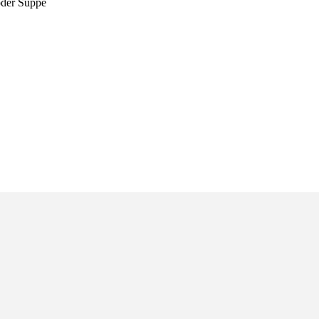
 oder Suppe