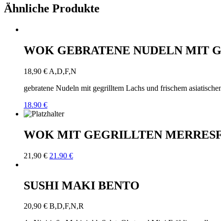
Ähnliche Produkte
WOK GEBRATENE NUDELN MIT G
18,90
€
A,D,F,N
gebratene Nudeln mit gegrilltem Lachs und frischem asiatisch
18.90 €
WOK MIT GEGRILLTEN MERRES
21,90
€
21.90 €
SUSHI MAKI BENTO
20,90
€
B,D,F,N,R